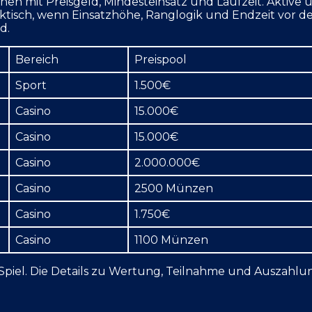
ionen mit Preisgeld, Mindesteinsatz und Laufzeit. Akt
praktisch, wenn Einsatzhöhe, Ranglogik und Endzeit vor d
d.
Bereich
Preispool
Sport
1.500€
Casino
15.000€
Casino
15.000€
Casino
2.000.000€
Casino
2500 Münzen
Casino
1.750€
Casino
1100 Münzen
piel. Die Details zu Wertung, Teilnahme und Auszahlun