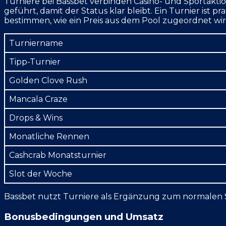
Turniere bei Bassbet verbinden Casino- und Sportakt
geführt, damit der Status klar bleibt. Ein Turnier ist 
bestimmen, wie ein Preis aus dem Pool zugeordnet wir
Turniername
Tipp-Turnier
Golden Clove Rush
Mancala Craze
Drops & Wins
Monatliche Rennen
Cashcrab Monatsturnier
Slot der Woche
Bassbet nutzt Turniere als Ergänzung zum normalen S
Bonusbedingungen und Umsatz