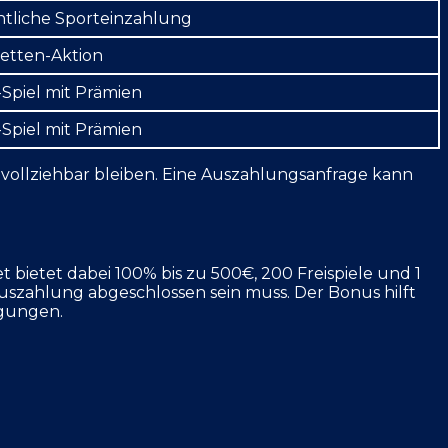
tliche Sporteinzahlung
etten-Aktion
Spiel mit Prämien
Spiel mit Prämien
ollziehbar bleiben. Eine Auszahlungsanfrage kann
 bietet dabei 100% bis zu 500€, 200 Freispiele und 1
uszahlung abgeschlossen sein muss. Der Bonus hilft
ngungen.