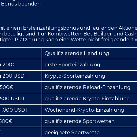
 Bonus beenden.
mit einem Ersteinzahlungsbonus und laufenden Aktionen.
eteiligt sind. Für Kombiwetten, Bet Builder und Cashba
ätigter Platzierung kann eine Wette nicht frei geänder
t
Qualifizierende Handlung
u 200€
erste Sporteinzahlung
zu 200 USDT
Krypto-Sporteinzahlung
 500€
qualifizierende Reload-Einzahlung
u 500 USDT
qualifizierende Krypto-Einzahlung
 1.000 USDT
Wochenend-Krypto-Einzahlung
 500€
qualifizierende Sportwetten
€
geeignete Sportwette