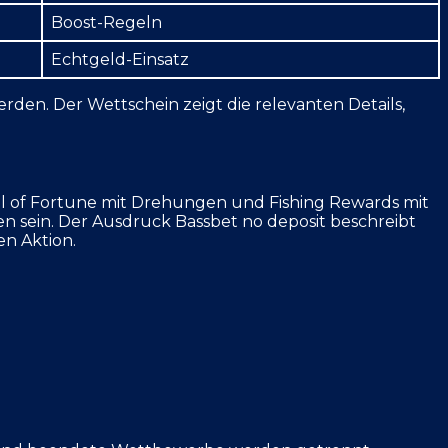
Boost-Regeln
Echtgeld-Einsatz
den. Der Wettschein zeigt die relevanten Details,
el of Fortune mit Drehungen und Fishing Rewards mit
sein. Der Ausdruck Bassbet no deposit beschreibt
en Aktion.