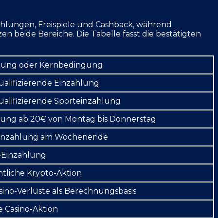
ahlungen, Freispiele und Cashback, während
 beide Bereiche. Die Tabelle fasst die bestätigten
erung oder Kernbedingung
ualifizierende Einzahlung
ualifizierende Sporteinzahlung
lung ab 20€ von Montag bis Donnerstag
Einzahlung am Wochenende
-Einzahlung
tliche Krypto-Aktion
sino-Verluste als Berechnungsbasis
e Casino-Aktion