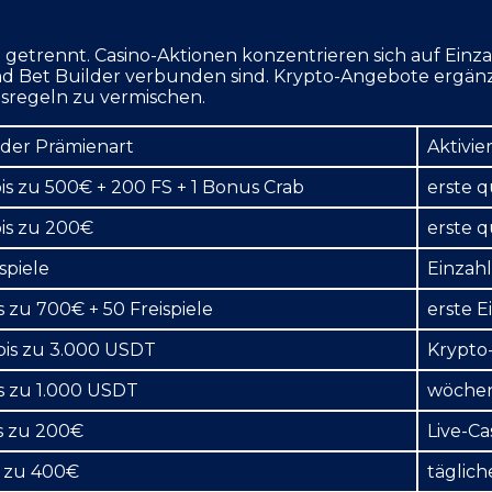
getrennt. Casino-Aktionen konzentrieren sich auf Einz
 Bet Builder verbunden sind. Krypto-Angebote ergänzen
regeln zu vermischen.
der Prämienart
Aktivi
is zu 500€ + 200 FS + 1 Bonus Crab
erste q
is zu 200€
erste q
spiele
Einzah
s zu 700€ + 50 Freispiele
erste 
is zu 3.000 USDT
Krypto
s zu 1.000 USDT
wöchen
s zu 200€
Live-Ca
s zu 400€
täglich