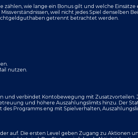
ählen, wie lange ein Bonus gilt und welche Einsätze erl
r Missverständnissen, weil nicht jedes Spiel denselben B
Echtgeldguthaben getrennt betrachtet werden.
en.
ail nutzen.
ln und verbindet Kontobewegung mit Zusatzvorteilen. 
etreuung und höhere Auszahlungslimits hinzu. Der Status
 Wert des Programms eng mit Spielverhalten, Auszahlung
nder auf. Die ersten Level geben Zugang zu Aktionen u