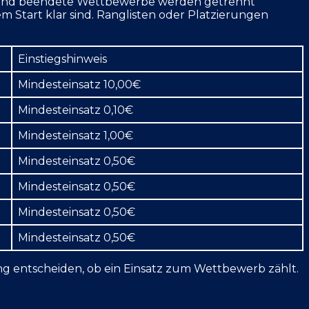
ive und beendete Wettbewerbe werden getrennt
em Start klar sind. Ranglisten oder Platzierungen
Einstiegshinweis
Mindesteinsatz 10,00€
Mindesteinsatz 0,10€
Mindesteinsatz 1,00€
Mindesteinsatz 0,50€
Mindesteinsatz 0,50€
Mindesteinsatz 0,50€
Mindesteinsatz 0,50€
g entscheiden, ob ein Einsatz zum Wettbewerb zählt.