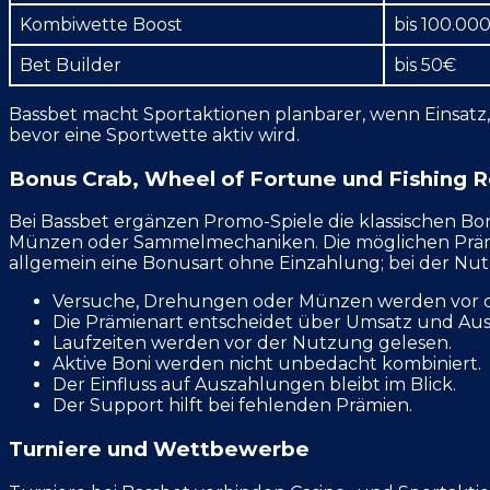
Kombiwette Boost
bis 100.00
Bet Builder
bis 50€
Bassbet macht Sportaktionen planbarer, wenn Einsatz,
bevor eine Sportwette aktiv wird.
Bonus Crab, Wheel of Fortune und Fishing 
Bei Bassbet ergänzen Promo-Spiele die klassischen B
Münzen oder Sammelmechaniken. Die möglichen Prämie
allgemein eine Bonusart ohne Einzahlung; bei der Nut
Versuche, Drehungen oder Münzen werden vor d
Die Prämienart entscheidet über Umsatz und Au
Laufzeiten werden vor der Nutzung gelesen.
Aktive Boni werden nicht unbedacht kombiniert.
Der Einfluss auf Auszahlungen bleibt im Blick.
Der Support hilft bei fehlenden Prämien.
Turniere und Wettbewerbe